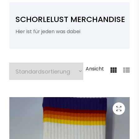
SCHORLELUST MERCHANDISE
Hier ist für jeden was dabei
Ansicht