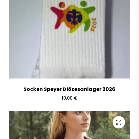
Socken Speyer Diözesanlager 2026
10,00
€