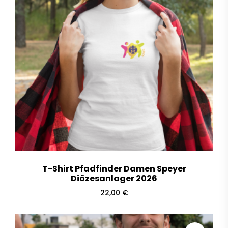
T-Shirt Pfadfinder Damen Speyer
Diözesanlager 2026
22,00
€