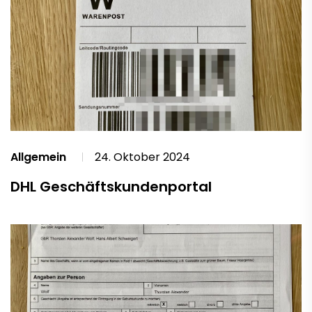
Allgemein
24. Oktober 2024
DHL Geschäftskundenportal