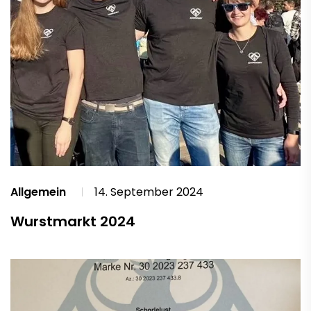
Allgemein
14. September 2024
Wurstmarkt 2024