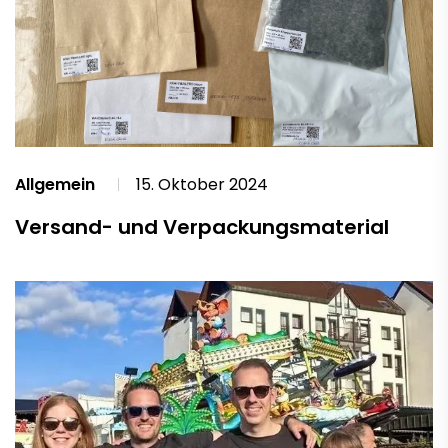
Allgemein
15. Oktober 2024
Versand- und Verpackungsmaterial