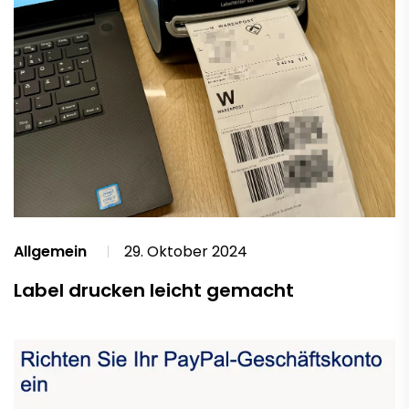
Allgemein
29. Oktober 2024
Label drucken leicht gemacht