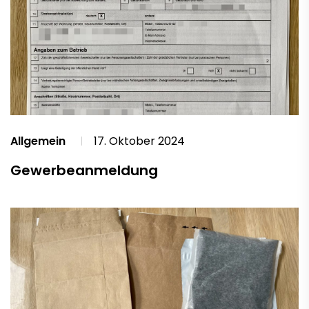
Allgemein
17. Oktober 2024
Gewerbeanmeldung