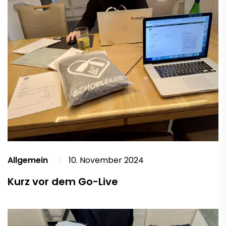
Allgemein
10. November 2024
Kurz vor dem Go-Live