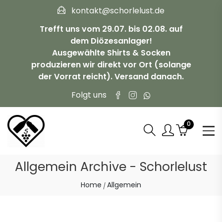
kontakt@schorlelust.de
Trefft uns vom 29.07. bis 02.08. auf
dem Diözesanlager!
Ausgewählte Shirts & Socken
produzieren wir direkt vor Ort (solange
der Vorrat reicht). Versand danach.
Folgt uns
0
Allgemein Archive - Schorlelust
Home
Allgemein