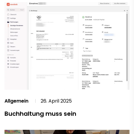
Allgemein
26. April 2025
Buchhaltung muss sein