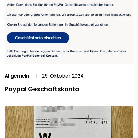
Allgemein
25. Oktober 2024
Paypal Geschäftskonto