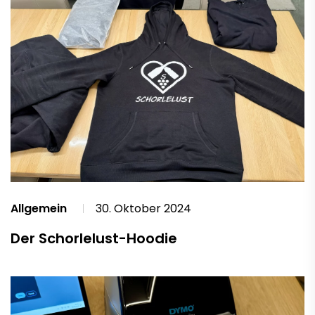
Allgemein
30. Oktober 2024
Der Schorlelust-Hoodie