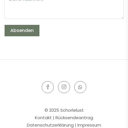
Absenden
© 2025 Schorlelust
Kontakt
|
Rücksendeantrag
Datenschutzerklärung
|
Impressum