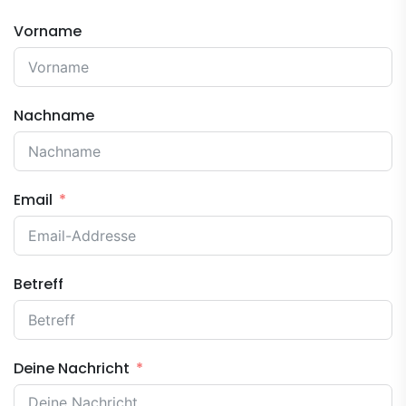
Vorname
Nachname
Email
Betreff
Deine Nachricht