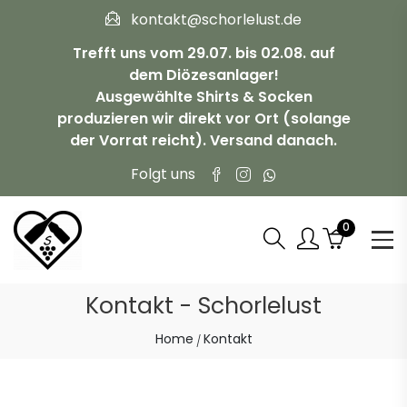
kontakt@schorlelust.de
Trefft uns vom 29.07. bis 02.08. auf
dem Diözesanlager!
Ausgewählte Shirts & Socken
produzieren wir direkt vor Ort (solange
der Vorrat reicht). Versand danach.
Folgt uns
0
Kontakt - Schorlelust
Home
Kontakt