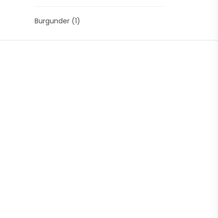
Burgunder
(1)