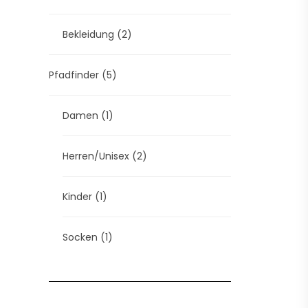
Bekleidung
(2)
Pfadfinder
(5)
Damen
(1)
Herren/Unisex
(2)
Kinder
(1)
Socken
(1)