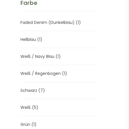
Farbe
Faded Denim (Dunkelblau)
(1)
Hellblau
(1)
Weiß / Navy Blau
(1)
Weiß / Regenbogen
(1)
Schwarz
(7)
Weiß
(5)
Grün
(1)