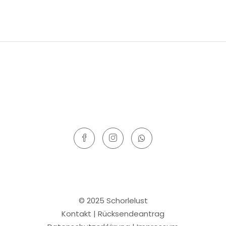
© 2025 Schorlelust
Kontakt
|
Rücksendeantrag