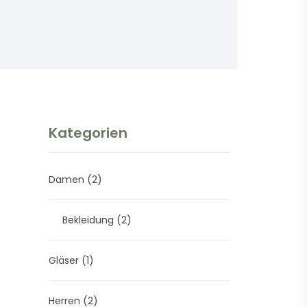
Kategorien
Damen
(2)
Bekleidung
(2)
Gläser
(1)
Herren
(2)