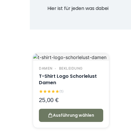
Hier ist für jeden was dabei
DAMEN
BEKLEIDUNG
T-Shirt Logo Schorlelust
Damen
(1)
25,00
€
Ausführung wählen