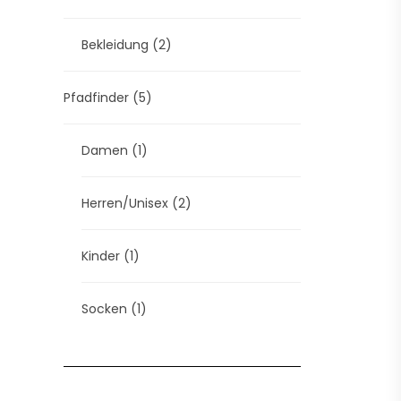
Bekleidung
(2)
Pfadfinder
(5)
Damen
(1)
Herren/Unisex
(2)
Kinder
(1)
Socken
(1)