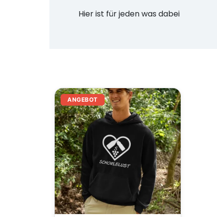
Hier ist für jeden was dabei
ANGEBOT