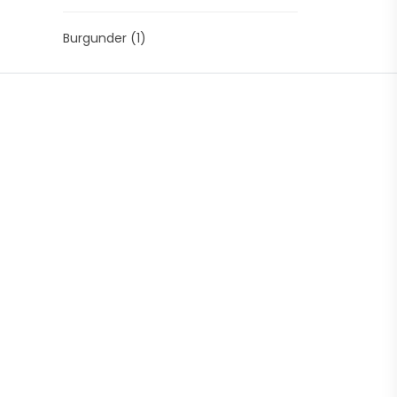
Burgunder
(1)