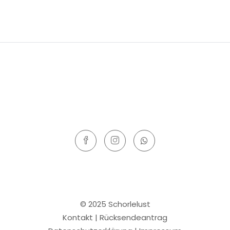
© 2025 Schorlelust
Kontakt
|
Rücksendeantrag