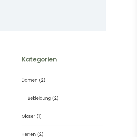
Kategorien
Damen
(2)
Bekleidung
(2)
Gläser
(1)
Herren
(2)