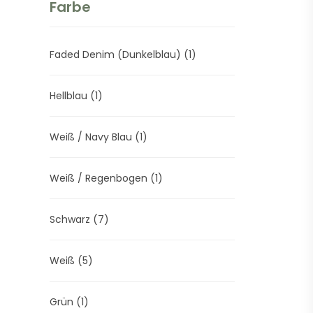
Farbe
Faded Denim (Dunkelblau)
(1)
Hellblau
(1)
Weiß / Navy Blau
(1)
Weiß / Regenbogen
(1)
Schwarz
(7)
Weiß
(5)
Grün
(1)