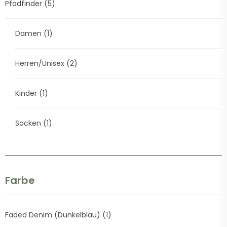
Pfadfinder
(5)
Damen
(1)
Herren/Unisex
(2)
Kinder
(1)
Socken
(1)
Farbe
Faded Denim (Dunkelblau)
(1)