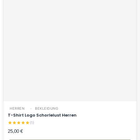
HERREN
BEKLEIDUNG
T-Shirt Logo Schorlelust Herren
(1)
25,00
€