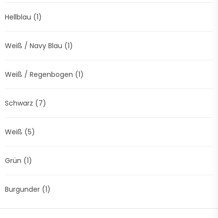
Hellblau
(1)
Weiß / Navy Blau
(1)
Weiß / Regenbogen
(1)
Schwarz
(7)
Weiß
(5)
Grün
(1)
Burgunder
(1)