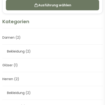
Ausführung wählen
Kategorien
Damen
(2)
Bekleidung
(2)
Gläser
(1)
Herren
(2)
Bekleidung
(2)