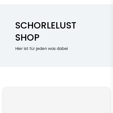
SCHORLELUST
SHOP
Hier ist für jeden was dabei