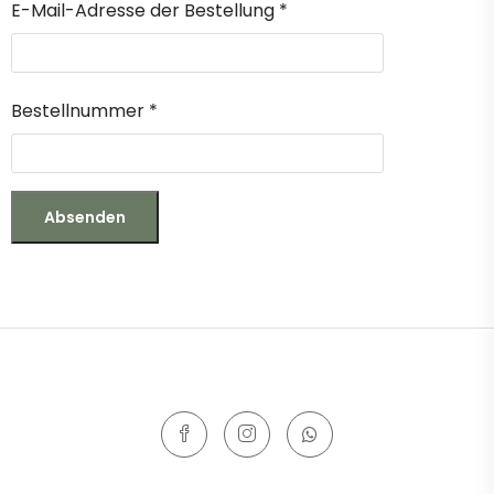
E-Mail-Adresse der Bestellung
*
Bestellnummer
*
Absenden