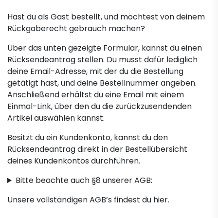
Hast du als Gast bestellt, und möchtest von deinem
Rückgaberecht gebrauch machen?
Über das unten gezeigte Formular, kannst du einen
Rücksendeantrag stellen. Du musst dafür lediglich
deine Email-Adresse, mit der du die Bestellung
getätigt hast, und deine Bestellnummer angeben.
Anschließend erhältst du eine Email mit einem
Einmal-Link, über den du die zurückzusendenden
Artikel auswählen kannst.
Besitzt du ein Kundenkonto, kannst du den
Rücksendeantrag direkt
in der Bestellübersicht
deines Kundenkontos
durchführen.
Bitte beachte auch §8 unserer AGB:
Unsere vollständigen AGB’s findest du
hier
.